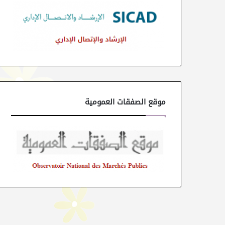
موقع الصفقات العمومية