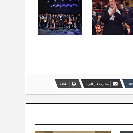
مشاركة عبر البريد
طباعة