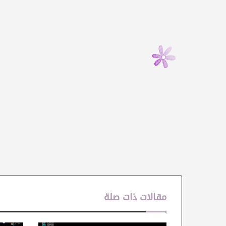
مقالات ذات صلة