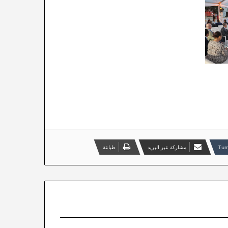
مشاركة عبر البريد
طباعة