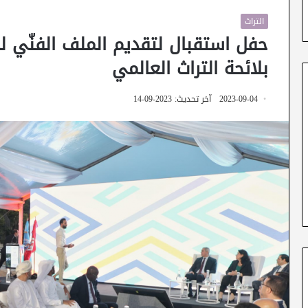
التراث
حفل استقبال لتقديم الملف الفنّي لج
بلائحة التراث العالمي
2023-09-04
آخر تحديث: 2023-09-14