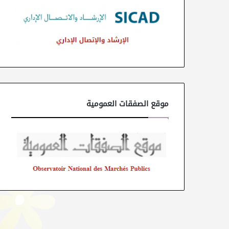
موقع الصفقات العمومية