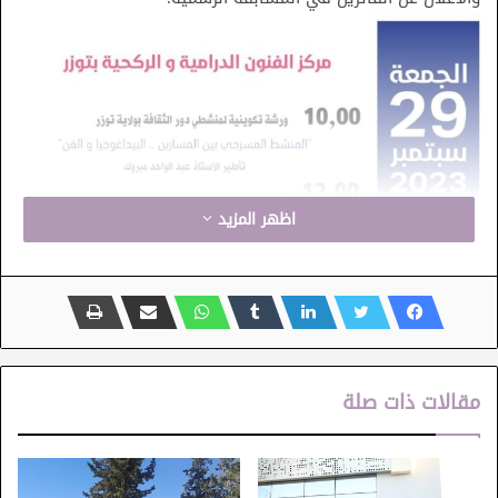
اظهر المزيد
مقالات ذات صلة