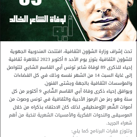
تحت إشراف وزارة الشؤون الثقافية، افتتحت المندوبية الجهوية
للشؤون الثقافية بتوزر يوم الأحد 8 أكتوبر 2023 تظاهرة ثقافية
إحياء للذكرى 89 لوفاة شاعر تونس أبي القاسم الشابي لتتواصل
إلى غاية السبت 14 من الشهر نفسه وذلك في كل الفضاءات
والمؤسسات الثقافية بالجهة وبشتى الفنون.
ويوافق إحياء ذكرى وفاة أبي القاسم الشّابي 9 أكتوبر من كل
سنة وهو رمز من الرموز الأدبية والثقافية في تونس وصوت من
أصوات الشّعر الرّومنطيقي لذلك كان الاحتفاء بذكراه من خلال
الموسيقى والندوات الفكرية والأمسيات الشعرية لنخبة من أهم
شعراء الجريد.
وتتوزع فقرات البرنامج كما يلي: