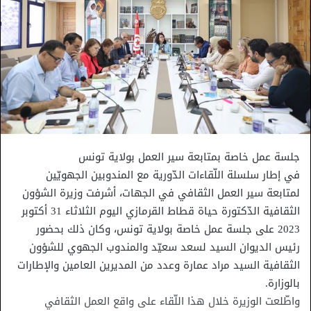
جلسة عمل خاصة بمتابعة سير العمل بولاية تونس
في إطار سلسلة اللّقاءات الدّورية مع المندوبين الجهويّين
لمتابعة سير العمل الثقافي في الجهات، أشرفت وزيرة الشؤون
الثقافية الدّكتورة حياة قطاط القرمازي اليوم الثلاثاء 31 أكتوبر
2023 على جلسة عمل خاصة بولاية تونس، وكان ذلك بحضور
رئيس الديوان السيد لسعد سعيّد والمندوب الجهوي للشؤون
الثقافية السيد مراد عمارة وعدد من المديرين العامين والإطارات
بالوزارة.
واطّلعت الوزيرة خلال هذا اللّقاء على واقع العمل الثقافي