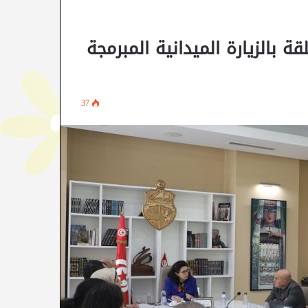
 بالزيارة الميدانية المبرمجة
37