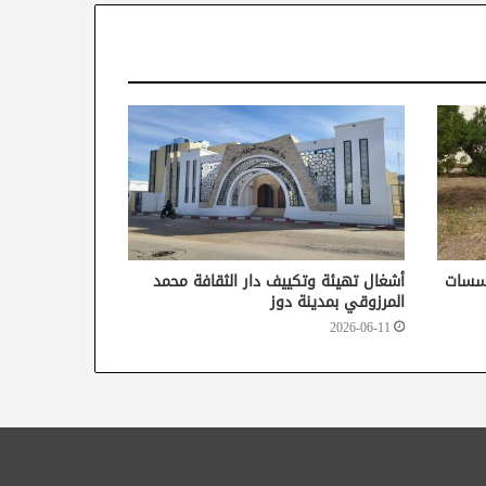
ؤسسات
أشغال تهيئة وتكييف دار الثقافة محمد
المرزوقي بمدينة دوز
2026-06-11