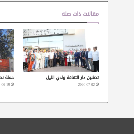
مقالات ذات صلة
تدشين دار الثقافة وادي الليل
حملة نظ
-06-19
2026-07-02