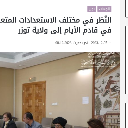
الجهات
توزر
النّظر في مختلف الاستعدادات المتعلقة
في قادم الأيام إلى ولاية توزر
2023-12-07
آخر تحديث: 2023-12-08