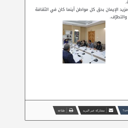
.
زيد الإيمان بحق كل مواطن أينما كان في الثقافة
والتطرّف.
مشاركة عبر البريد
طباعة