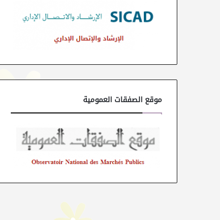
موقع الصفقات العمومية