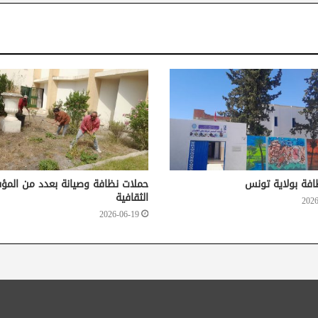
افة بولاية تونس
حملات نظافة وصيانة بعدد من الم
الثقافية
2026
2026-06-19