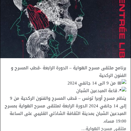
برنامج ملتقى مسرح الهواية – الدورة الرابعة -قطب المسرح و
الفنون الركحية
من 9 الى 14 جانفي 2024
قاعة المبدعين الشبان
ينظم مسرح أوبرا تونس – قطب المسرح والفنون الركحية من 9
إلى 14 جانفي 2024 الدورة الرابعة لملتقى مسرح الهواية بمسرح
المبدعين الشبان بمدينة الثقافة الشاذلي القليبي على الساعة
19:00 مساء.
ملتقى مسرح الهواية…