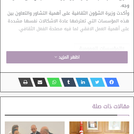
وجه.
وأكدت وزيرة الشؤون الثقافية على أهمية التشاور والتعاون بين
هذه المؤسسات التي تعترضها عادة الاشكالات نفسها مشددة
على أهمية العمل الافقي لما فيه مصلحة الفعل الثقافي.
المؤسسات العمومية
اظهر المزيد
مقالات ذات صلة