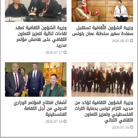
وزيرة الشؤون الثّقافية تستقبل
وزيرة الشؤون الثقافية تعقد
سعادة سفير سلطنة عمان بتونس
لقاءات ثنائية لتعزيز التعاون
الثقافي على هامش مؤتمر
2026-08-05
مدريد
2026-07-17
وزيرة الشؤون الثقافية تؤكد من
أشغال افتتاح المؤتمر الوزاري
مدريد التزام تونس بحماية التراث
الدولي من أجل الثقافة
الفلسطيني وتعزيز التعاون
الفلسطينية
الثقافي الثنائي
2026-07-16
2026-07-16