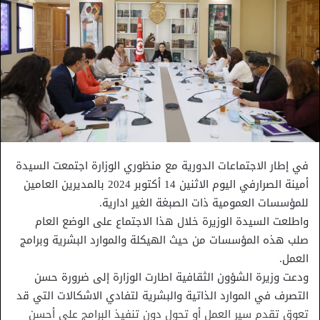
في إطار الاجتماعات الدورية مع منظوري الوزارة اجتمعت السيدة
أمينة الصرارفي اليوم الاثنين 14 أكتوبر 2024 بالمديرين العامين
للمؤسسات العمومية ذات الصبغة الغير ادارية.
واطلعت السيدة الوزيرة خلال هذا الاجتماع على الوضع العام
صلب هذه المؤسسات من حيث الهيكلة والموارد البشرية وبرامج
العمل.
ودعت وزيرة الشؤون الثقافية اطارت الوزارة إلى ضرورة حسن
التصرف في الموارد الذاتية والبشرية لتفادي الاشكالات التي قد
تعوق تقدم سير العمل أو تحول دون تنفيذ البرامج على أحسن