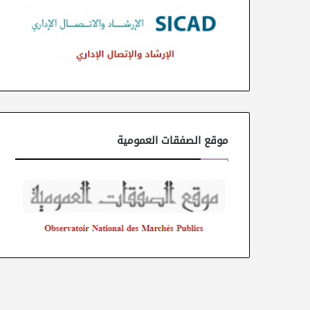
موقع الصفقات العمومية