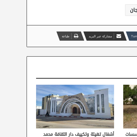
جان
مشاركة عبر البريد
طباعة
ؤسسات
أشغال تهيئة وتكييف دار الثقافة محمد