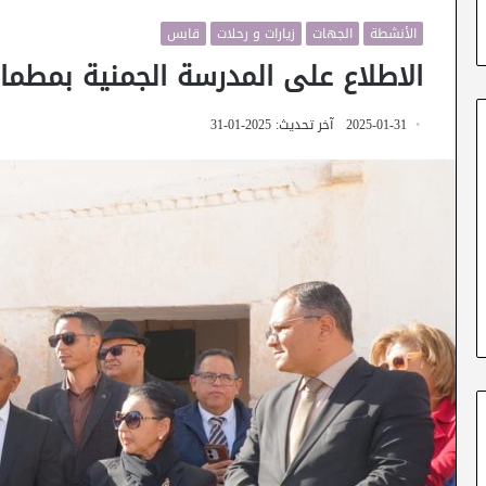
الأنشطة
الجهات
زيارات و رحلات
قابس
الاطلاع على المدرسة الجمنية بمطما
2025-01-31
آخر تحديث: 2025-01-31