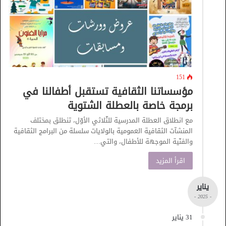
151
مؤسساتنا الثقافية تستقبل أطفالنا في
برمجة خاصة بالعطلة الشتوية
مع انطلاق العطلة المدرسية للثّلاثي الأوّل، تنطلق بمختلف
المنشآت الثقافية العمومية بالولايات سلسلة من البرامج الثقافية
والفنّية الموجهة للأطفال، والتي…
اقرأ المزيد
يناير
- 2025 -
31 يناير