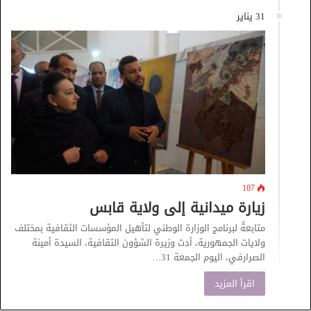
31 يناير
107
زيارة ميدانية إلى ولاية قابس
متابعةً لبرنامج الوزارة الوطني لتأهيل المؤسسات الثقافية بمختلف
ولايات الجمهورية، أدت وزيرة الشؤون الثقافية، السيدة أمينة
الصرارفي، اليوم الجمعة 31…
اقرأ المزيد