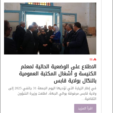
96
الاطلاع على الوضعية الحالية لمعلم
الكنيسة و أشغال المكتبة العمومية
بالنحّال بولاية قابس
في إطار الزيارة التي تؤديها اليوم الجمعة 31 جانفي 2025 إلى
ولاية قابس مرفوقة بوالي الجهة، اطلعت وزيرة الشؤون
الثقافية…
اقرأ المزيد