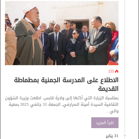
155
الاطلاع على المدرسة الجمنية بمطماطة
القديمة
بمناسبة الزيارة التي أدّتها إلى ولاية قابس، اطلعت وزيرة الشؤون
الثقافية السيدة أمينة الصرارفي، الجمعة 31 جانفي 2025 بمعية
والي…
اقرأ المزيد
31 يناير