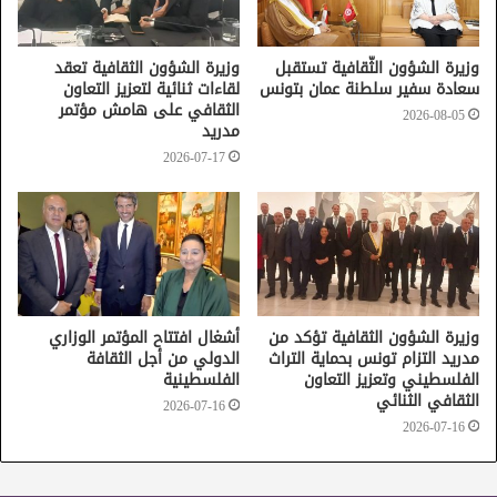
وزيرة الشؤون الثّقافية تستقبل
وزيرة الشؤون الثقافية تعقد
سعادة سفير سلطنة عمان بتونس
لقاءات ثنائية لتعزيز التعاون
الثقافي على هامش مؤتمر
2026-08-05
مدريد
2026-07-17
وزيرة الشؤون الثقافية تؤكد من
أشغال افتتاح المؤتمر الوزاري
مدريد التزام تونس بحماية التراث
الدولي من أجل الثقافة
الفلسطيني وتعزيز التعاون
الفلسطينية
الثقافي الثنائي
2026-07-16
2026-07-16