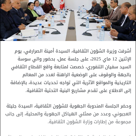
أشرفت وزيرة الشؤون الثقافية، السيدة أمينة الصرارفي، يوم
الإثنين 12 ماي 2025، على جلسة عمل، بحضور والي سوسة
السيد سفيان التنفوري، خصصت لمتابعة واقع القطاع الثقافي
بالجهة والوقوف على الوضعية الراهنة لعدد من المعالم
التاريخية والمواقع الأثرية التي تواجه تحديات عديدة، بالإضافة
إلى الاطلاع على تقدم مشاريع البنية التحتية الثقافية.
وحضر الجلسة المندوبة الجهوية للشؤون الثقافية، السيدة جليلة
العجبوني، وعدد من ممثلي الهياكل الجهوية والمحلية، إلى جانب
مجموعة من إطارات وزارة الشؤون الثقافية.