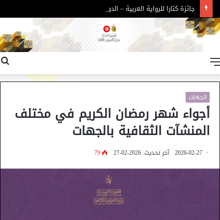
جائزة كتارا للرواية العربية – الدورة 11
القائمة
الجهات
أجواء شهر رمضان الكريم في مختلف
المنشآت الثقافية بالجهات
2026-02-27
آخر تحديث: 2026-02-27
79