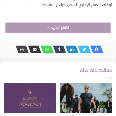
أوقات العمل الإداري لسحب كراس الشروط
اظهر المزيد
مقالات ذات صلة