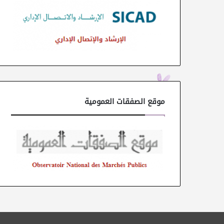
موقع الصفقات العمومية