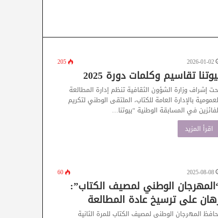
205
2026-01-02
يوتنا تقاسيم وكلمات دورة 2025
حت إشراف وزارة الشؤون الثقافية تنظم إدارة المطالعة
لعمومية بالإدارة العامة للكتاب، الملتقى الوطني لتكريم
لفائزين في المسابقة الوطنية “بيوتنا…
اقرأ المزيد
60
2025-08-08
المهرجان الوطني لمصيف الكتاب”:
هان على ترسيخ عادة المطالعة
حافظ المهرجان الوطني لمصيف الكتاب للمرة الثانية