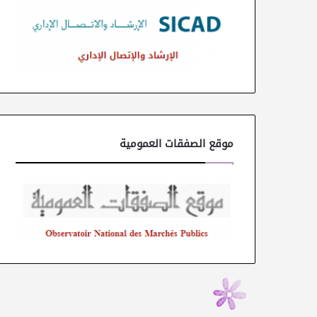
موقع الصفقات العمومية