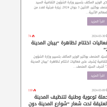
دّى الوزير المكلف بتسيير وزارة الشؤون الثقافية السيد
منصف بوكثير، الاثنين 3 جوان 2024، زيارة فجئية لعدد من
لمعالم الأثرية…
اقرأ المزيد
74
2024-03-30
عاليات اختتام تظاهرة “بيبان المدينة
2
لسيّد المنصف بوكثير الوزير المكلف بتسيير وزارة الشؤون
لثقافية يُشرف على فعاليات اختتام تظاهرة “بيبان المدينة
لمنصف…
اقرأ المزيد
110
2024-03-09
ملة توعوية وطنية لتنظيف المدينة
لعتيقة تحت شعار “شوارع المدينة دون