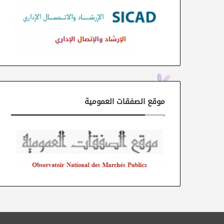
موقع الصفقات العمومية