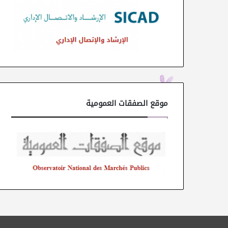
موقع الصفقات العمومية