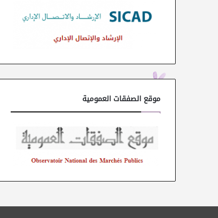
موقع الصفقات العمومية