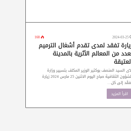
168
2024-03-25
يارة تفقد لمدى تقدم أشغال الترميم
عدد من المعالم الأثرية بالمدينة
لعتيقة
دّى السيد المنصف بوكثير الوزير المكلف بتسيير وزارة
الشؤون الثقافية صباح اليوم الاثنين 25 مارس 2024 زيارة
فقّد إلى كل…
اقرأ المزيد