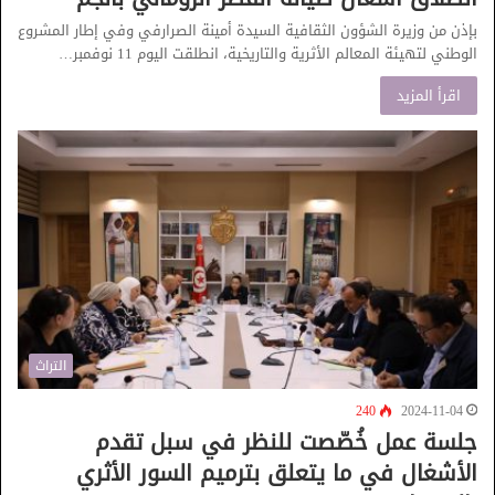
بإذن من وزيرة الشؤون الثقافية السيدة أمينة الصرارفي وفي إطار المشروع
الوطني لتهيئة المعالم الأثرية والتاريخية، انطلقت اليوم 11 نوفمبر…
اقرأ المزيد
التراث
240
2024-11-04
جلسة عمل خُصّصت للنظر في سبل تقدم
الأشغال في ما يتعلق بترميم السور الأثري