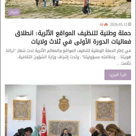
التراث
44
2026-05-12
حملة وطنية لتنظيف المواقع الأثرية: انطلاق
فعاليات الدورة الأولى في ثلاث ولايات
في إطار الحملة الوطنية لتنظيف المواقع والمعالم الأثرية تحت شعار “تراثنا
هويتنا… ونظافته مسؤوليتنا”، وتحت إشراف وزارة الشؤون الثقافية،
نظّمت…
اقرأ المزيد