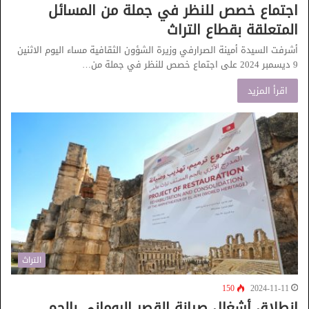
اجتماع خصص للنظر في جملة من المسائل
المتعلقة بقطاع التراث
أشرفت السيدة أمينة الصرارفي وزيرة الشؤون الثقافية مساء اليوم الاثنين
9 ديسمبر 2024 على اجتماع خصص للنظر في جملة من…
اقرأ المزيد
التراث
150
2024-11-11
انطلاق أشغال صيانة القصر الروماني بالجم