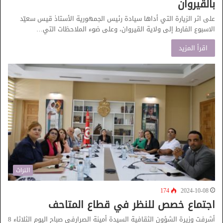
بالقيروان
على اثر الزيارة التي أداها سيادة رئيس الجمهورية الأستاذ قيس سعيّد
الاسبوع الفارط إلى ولاية القيروان، وعلى ضوء الملاحظات التي…
اقرأ المزيد
التراث
174
2024-10-08
اجتماع خصص للنظر في قطاع المتاحف
أشرفت وزيرة الشؤون الثقافية السيدة أمينة الصرارفي صباح اليوم الثلاثاء 8