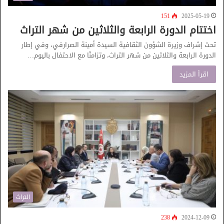
151
2025-05-19
اختتام الدورة الرابعة والثلاثين من شهر التراث
تحت إشراف وزيرة الشؤون الثقافية السيدة أمينة الصرارفي، وفي إطار
الدورة الرابعة والثلاثين من شهر التراث، وتزامنًا مع الاحتفال باليوم…
اقرأ المزيد
التراث
238
2024-12-09