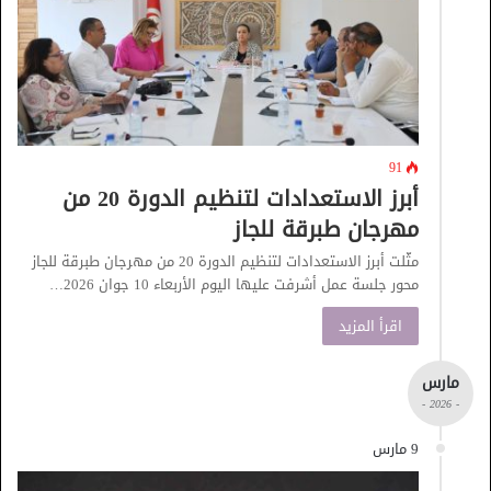
91
أبرز الاستعدادات لتنظيم الدورة 20 من
مهرجان طبرقة للجاز
مثّلت أبرز الاستعدادات لتنظيم الدورة 20 من مهرجان طبرقة للجاز
محور جلسة عمل أشرفت عليها اليوم الأربعاء 10 جوان 2026…
اقرأ المزيد
مارس
- 2026 -
9 مارس