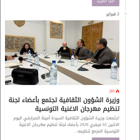
اقرأ المزيد
2 فبراير
205
وزيرة الشؤون الثقافية تجتمع بأعضاء لجنة
تنظيم مهرجان الاغنية التونسية
اجتمعت وزيرة الشؤون الثقافية السيدة أمينة الصرارفي اليوم
الاثنين 02 فيفري 2026 بأعضاء لجنة تنظيم مهرجان الاغنية
التونسية المزمع تنظيمه…