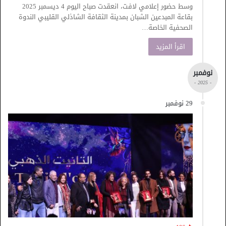
وسط حضور إعلامي لافت، انعقدت صباح اليوم 4 ديسمبر 2025
بقاعة المبدعين الشبان بمدينة الثقافة الشاذلي القليبي الندوة
الصحفية الخاصة…
اقرأ المزيد
نوفمبر
- 2025 -
29 نوفمبر