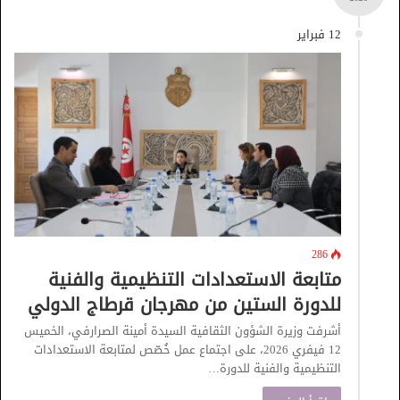
12 فبراير
286
متابعة الاستعدادات التنظيمية والفنية
للدورة الستين من مهرجان قرطاج الدولي
أشرفت وزيرة الشؤون الثقافية السيدة أمينة الصرارفي، الخميس
12 فيفري 2026، على اجتماع عمل خُصّص لمتابعة الاستعدادات
التنظيمية والفنية للدورة…