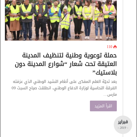
110
حملة توعوية وطنية لتنظيف المدينة
العتيقة تحت شعار “شوارع المدينة دون
بلاستيك”
بعد تحيّة العلم المفدّى على أنغام النشيد الوطني الذي عزفته
الفرقة النحاسية لوزارة الدفاع الوطني، انطلقت صباح السبت 09
مارس…
اقرأ المزيد
فبراير
- 2019 -