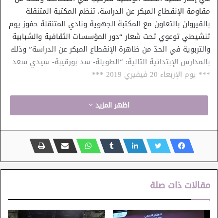
مقاومة الإنقطاع المبكر عن الدراسة، تنظم المكتبة المتنقلة
بالقيروان بالتعاون مع المكتبة الجهوية ونادي المتنقلة حفوز يوم
تنشيطي توعوي تحت شعار “دور المؤسسات الثقافية والشبابية
والتربوية في الحدّ من ظاهرة الإنقطاع المبكر عن الدراسة” وذلك
بالمدارس الإبتدائية التالية: “الطويلة- سد بورقيبة- سيدي سعد
*** يوم الإربعاء 20 فيفيري 2019 ***
اظهر المزيد
مقالات ذات صلة