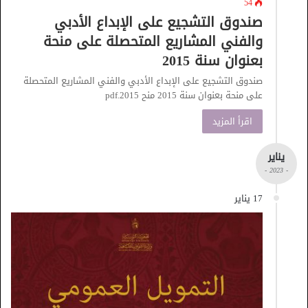
54
صندوق التشجيع على الإبداع الأدبي
والفني المشاريع المتحصلة على منحة
بعنوان سنة 2015
صندوق التشجيع على الإبداع الأدبي والفني المشاريع المتحصلة
على منحة بعنوان سنة 2015 منح 2015.pdf
اقرأ المزيد
يناير
- 2023 -
17 يناير