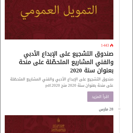
1٬443
صندوق التشجيع على الإبداع الأدبي
والفني المشاريع المتحصّلة على منحة
بعنوان سنة 2020
صندوق التشجيع على الإبداع الأدبي والفني المشاريع المتحصّلة
على منحة بعنوان سنة 2020 منح 2020.pdf
اقرأ المزيد
28 مارس