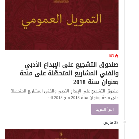
103
صندوق التشجيع على الإبداع الأدبي
والفني المشاريع المتحصّلة على منحة
بعنوان سنة 2018
صندوق التشجيع على الإبداع الأدبي والفني المشاريع المتحصّلة
على منحة بعنوان سنة 2018 منح 2018.pdf
اقرأ المزيد
28 مارس