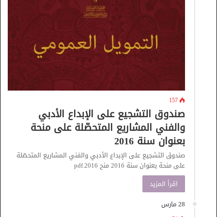
157
صندوق التشجيع على الإبداع الأدبي
والفني المشاريع المتحصّلة على منحة
بعنوان سنة 2016
صندوق التشجيع على الإبداع الأدبي والفني المشاريع المتحصّلة
على منحة بعنوان سنة 2016 منح 2016.pdf
اقرأ المزيد
28 مارس