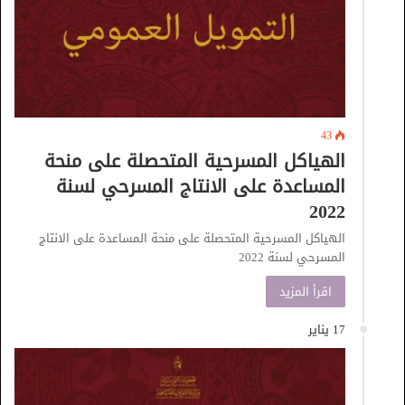
43
الهياكل المسرحية المتحصلة على منحة
المساعدة على الانتاج المسرحي لسنة
2022
الهياكل المسرحية المتحصلة على منحة المساعدة على الانتاج
المسرحي لسنة 2022
اقرأ المزيد
17 يناير