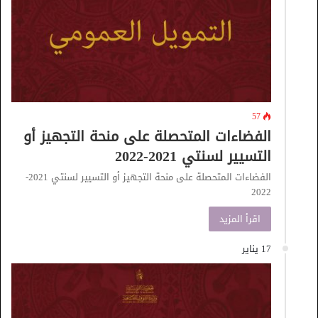
57
الفضاءات المتحصلة على منحة التجهيز أو
التسيير لسنتي 2021-2022
الفضاءات المتحصلة على منحة التجهيز أو التسيير لسنتي 2021-
2022
اقرأ المزيد
17 يناير