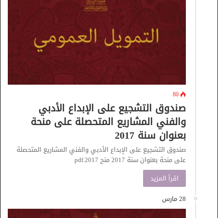
80
صندوق التشجيع على الإبداع الأدبي
والفني المشاريع المتحصلة على منحة
بعنوان سنة 2017
صندوق التشجيع على الإبداع الأدبي والفني المشاريع المتحصلة
على منحة بعنوان سنة 2017 منح 2017.pdf
اقرأ المزيد
28 مارس