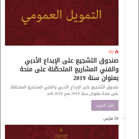
262
صندوق التشجيع على الإبداع الأدبي
والفني المشاريع المتحصّلة على منحة
بعنوان سنة 2019
صندوق التشجيع على الإبداع الأدبي والفني المشاريع المتحصّلة
على منحة بعنوان سنة 2019 منح 2019.pdf
اقرأ المزيد
28 مارس