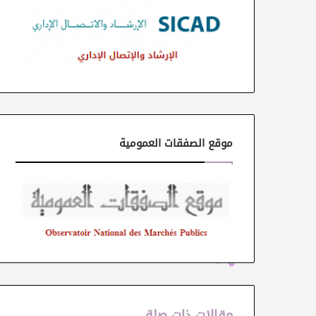
موقع الصفقات العمومية
مقالات ذات صلة