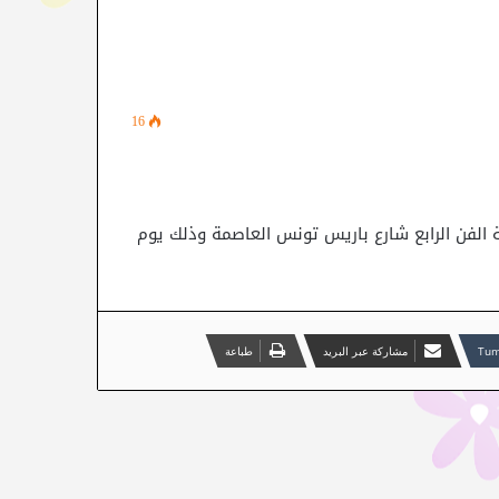
16
اعة الفن الرابع شارع باريس تونس العاصمة وذلك يوم
مشاركة عبر البريد
طباعة