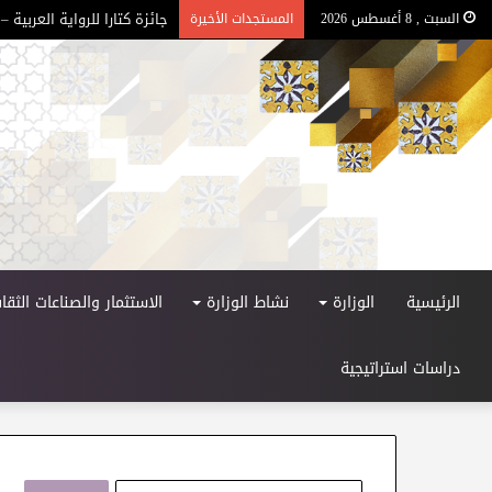
جائزة كتارا للرواية العربية – ا
السبت , 8 أغسطس 2026
المستجدات الأخيرة
الرئيسية
الوزارة
نشاط الوزارة
الاستثمار والصناعات الثقاف
دراسات استراتيجية
ا