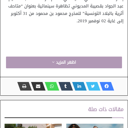
عبد الجواد بقصيبة المديوني تظاهرة سينمائية بعنوان “متاحف
أثرية بالبلاد التونسية” للمخرج محمود بن محمود من 31 أكتوبر
إلى غاية 02 نوفمبر 2019.
اظهر المزيد
مقالات ذات صلة