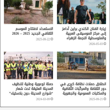
زيارة الفنان الكندي براين آدامز
الاستعداد لافتتاح الموسم
إلى مركز الموسيقى العربية
الثقافي الجديد 2025 – 2026
والمتوسطية النجمة الزهراء
2025-09-22
2026-05-03
انطلاق حملات نظافة كبرى في
حملة توعوية وطنية لتنظيف
دور الثقافة والمركّبات الثّقافية
المدينة العتيقة تحت شعار
والمكتبات العمومية والجهوية
“شوارع المدينة دون بلاستيك”
2024-03-09
2025-09-21