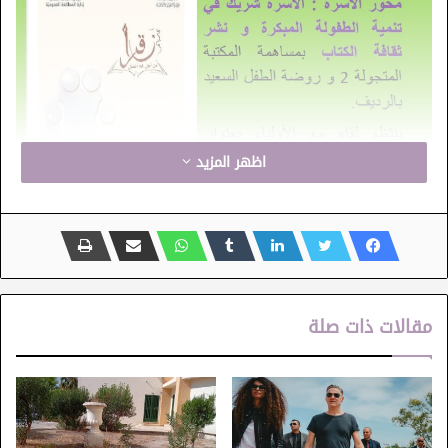
اظهر المزيد
مقالات ذات صلة