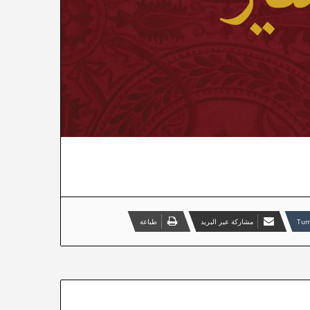
مشاركة عبر البريد
طباعة