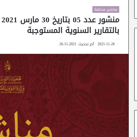
مناشير مختلفة
م
بالتقارير السنوية المستوجبة
2021-11-26
آخر تحديث: 2021-11-26