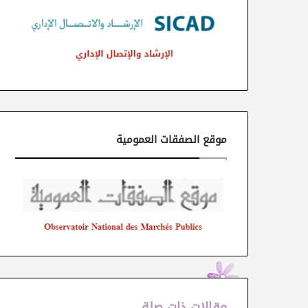
موقع الصفقات العمومية
مقالات ذات صلة