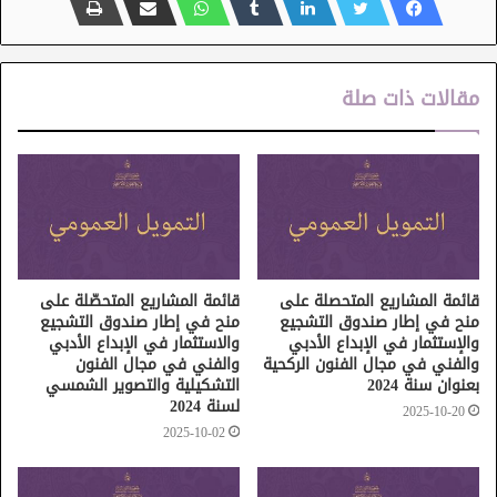
مقالات ذات صلة
قائمة المشاريع المتحصلة على
قائمة المشاريع المتحصّلة على
منح في إطار صندوق التشجيع
منح في إطار صندوق التشجيع
والإستثمار في الإبداع الأدبي
والاستثمار في الإبداع الأدبي
والفني في مجال الفنون الركحية
والفني في مجال الفنون
بعنوان سنة 2024
التشكيلية والتصوير الشمسي
لسنة 2024
2025-10-20
2025-10-02