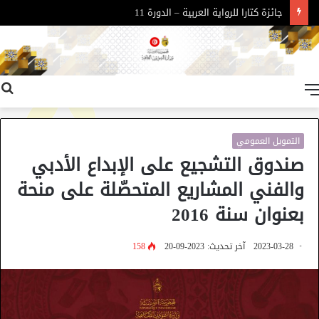
جائزة كتارا للرواية العربية – الدورة 11
القائمة
التمويل العمومي
صندوق التشجيع على الإبداع الأدبي
والفني المشاريع المتحصّلة على منحة
بعنوان سنة 2016
2023-03-28
آخر تحديث: 2023-09-20
158