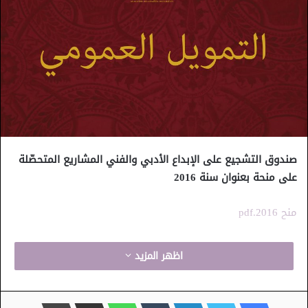
صندوق التشجيع على الإبداع الأدبي والفني
المشاريع المتحصّلة
على منحة بعنوان سنة 2016
منح 2016.pdf
اظهر المزيد