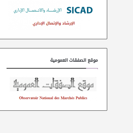
موقع الصفقات العمومية