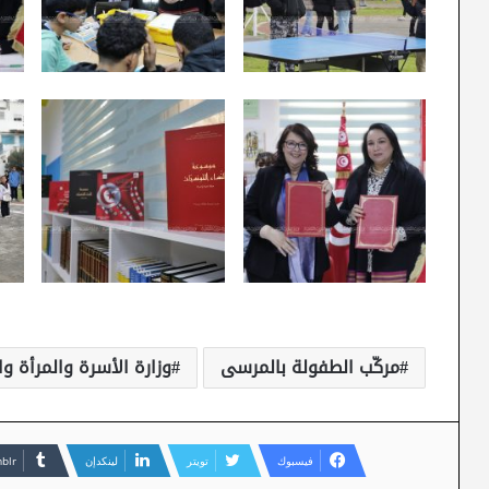
مركّب الطفولة بالمرسى
وزارة الأسرة والمرأة و
فيسبوك
تويتر
لينكدإن