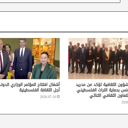
لشؤون الثقافية تؤكد من مدريد
أشغال افتتاح المؤتمر الوزاري الدو
ونس بحماية التراث الفلسطيني
أجل الثقافة الفلسطينية
لتعاون الثقافي الثنائي
2026-07-16
2026