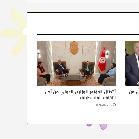
لي من
أشغال المؤتمر الوزاري الدولي من أجل
الثقافة الفلسطينية
2026-07-15