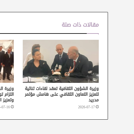
مقالات ذات صلة
وزيرة الشؤون الثقافية تعقد لقاءات ثنائية
وزيرة ا
لتعزيز التعاون الثقافي على هامش مؤتمر
التزام ت
مدريد
وتعزيز ا
-07-16
2026-07-17