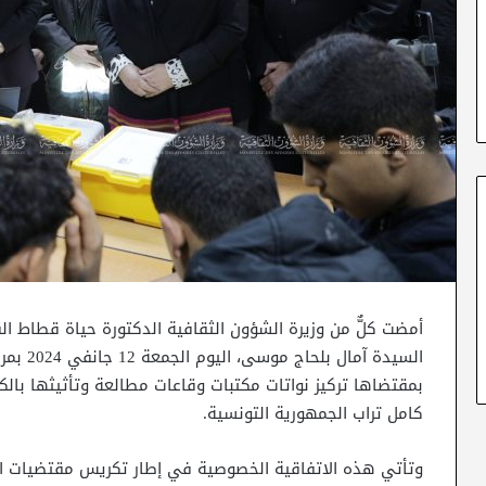
أمضت كلٌّ من وزيرة الشؤون الثقافية الدكتورة حياة قطاط الق
السيدة آ
كامل تراب الجمهورية التونسية.
وتأتي هذه الاتفاقية الخصوصية في إطار تكريس مقتضيات ال