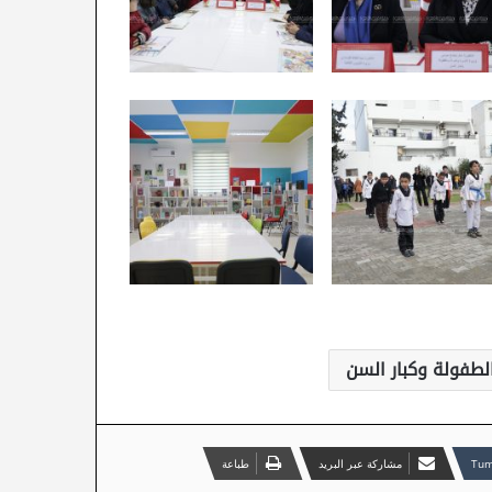
الطفولة وكبار السن
مشاركة عبر البريد
طباعة