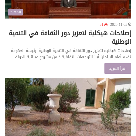
الجهات
491
2025-11-05
إصلاحات هيكلية لتعزيز دور الثقافة في التنمية
الوطنية
إصلاحات هيكلية لتعزيز دور الثقافة في التنمية الوطنية: رئيسة الحكومة
تقدم أمام البرلمان أبرز التوجهات الثقافية ضمن مشروع ميزانية الدولة…
اقرأ المزيد