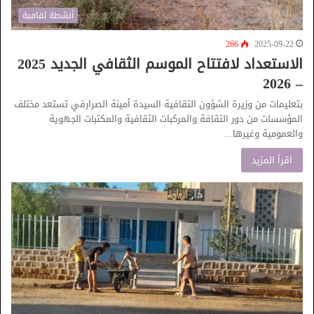
أنشطة ثقافية
266
2025-09-22
الاستعداد لافتتاح الموسم الثقافي الجديد 2025
– 2026
بتعليمات من وزيرة الشؤون الثقافية السيدة أمينة الصرارفي تستعد مختلف
المؤسسات من دور الثقافة والمركبات الثقافية والمكتبات الجهوية
والعمومية وغيرها…
اقرأ المزيد