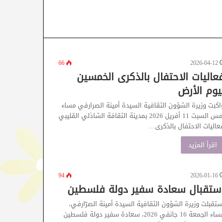
66
2026-04-12
عاليات الاحتفال بالذكرى الخمسين
يوم الأرض
اكبت وزيرة الشؤون الثقافية السيدة أمينة الصرارفي مساء
أمس السبت 11 أفريل 2026 بمدينة الثقافة الشاذلي القليبي
عاليات الاحتفال بالذكرى…
اقرأ المزيد
94
2026-01-16
ستقبال سعادة سفير دولة فلسطين
ستقبلت وزيرة الشؤون الثقافية السيدة أمينة الصرّارفي،
مساء الجمعة 16 جانفي 2026، سعادة سفير دولة فلسطين