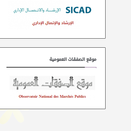
موقع الصفقات العمومية