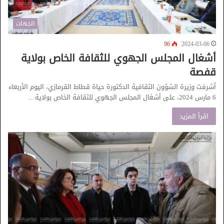
الجهات
96
2024-03-06
أشغال المجلس الجهوي للثقافة الخاص بولاية
قفصة
أشرفت وزيرة الشؤون الثقافية الدكتورة حياة قطاط القرمازي، اليوم الأربعاء
6 مارس 2024، على أشغال المجلس الجهوي للثقافة الخاص بولاية…
اقرأ المزيد