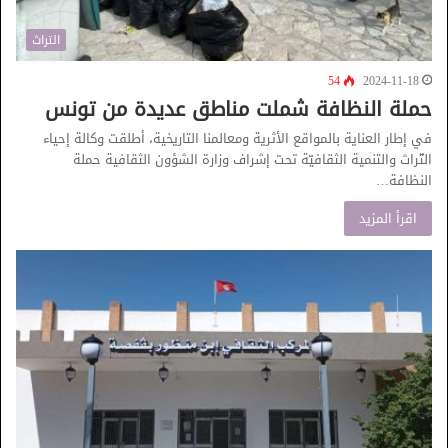
التراث
54
2024-11-18
حملة النظافة شملت مناطق عديدة من تونس
في إطار العناية بالمواقع الأثرية ومعالمنا التاريخية، أطلقت وكالة إحياء
التّراث والتنمية الثقافيّة تحت إشراف وزارة الشؤون الثقافية حملة
النظافة…
اقرأ المزيد