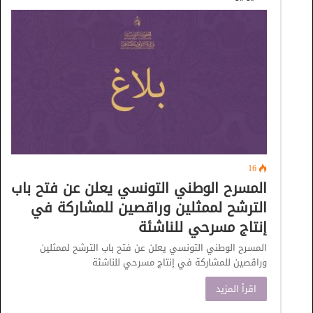
16
المسرح الوطني التونسي يعلن عن فتح باب
الترشح لممثلين وراقصين للمشاركة في
إنتاج مسرحي للناشئة
المسرح الوطني التونسي يعلن عن فتح باب الترشح لممثلين
وراقصين للمشاركة في إنتاج مسرحي للناشئة
اقرأ المزيد