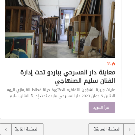
33
معاينة دار المسرحي بباردو تحت إدارة
الفنان سليم الصنهاجي
عاينت وزيرة الشؤون الثقافية الدكتورة حياة قطاط القرمازي اليوم
الاثنين 5 جوان 2023 دار المسرحي بباردو تحت إدارة الفنان سليم…
اقرأ المزيد
الصفحة السابقة
الصفحة التالية