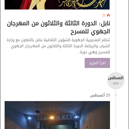
21
نابل: الدورة الثالثة والثلاثون من المهرجان
الجهوي للمسرح
تنظم المندوبية الجهوية للشؤون الثقافية بنابل بالتعاون مع وزارة
الشباب والرياضة الدورة الثالثة والثلاثون من المهرجان الجهوي
للمسرح وهي دورة…
اقرأ المزيد
أغسطس
- 2023 -
25 أغسطس