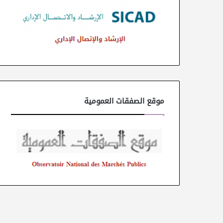
موقع الصفقات العمومية