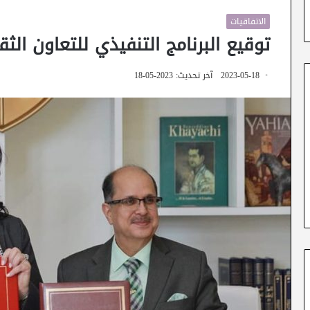
الاتفاقيات
توقيع البرنامج التنفيذي للتعاون ال
2023-05-18
آخر تحديث: 2023-05-18