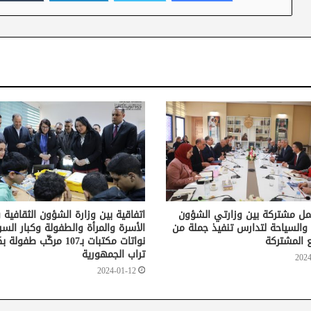
ل مشتركة بين وزارتي الشؤون
اتفاقية بين وزارة الشؤون الثقافية 
 والسياحة لتدارس تنفيذ جملة من
الأسرة والمرأة والطفولة وكبار السن
ع المشتركة
نواتات مكتبات بـ107 مركّب طفو
تراب الجمهورية
2024
2024-01-12