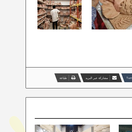
مشاركة عبر البريد
طباعة