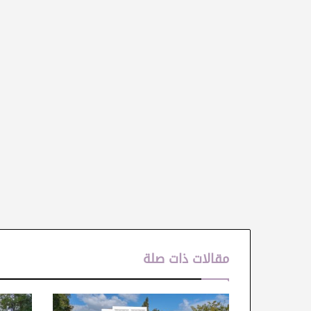
مقالات ذات صلة