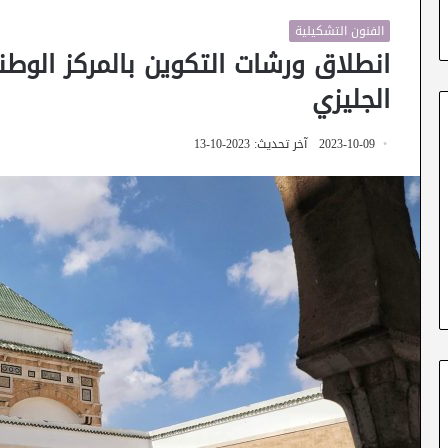
الفنون التشكيلية
انطلاق ورشات التكوين بالمركز الو
الجليزي
2023-10-09
آخر تحديث: 2023-10-13