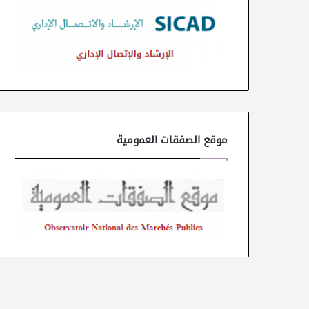
موقع الصفقات العمومية