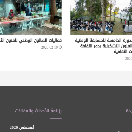
لدورة الخامسة للمسابقة الوطنية
فعاليات الصالون الوطني للفنون التّ
لفنون التشكيلية بدور الثقافة
2026-02-10
ت الثقافية
2026
دة
رزنامة الأحداث والمقالات
أغسطس 2026