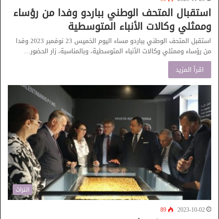
استقبال المتحف الوطني بباردو وفدا من رؤساء
وممثلي وكالات الأنباء المتوسطية
استقبل المتحف الوطني بباردو مساء اليوم الخميس 23 نوفمبر 2023 وفدا
من رؤساء وممثلي وكالات الأنباء المتوسطية، وبالمناسبة، زار الحضور…
اقرأ المزيد
التراث
89
2023-10-02