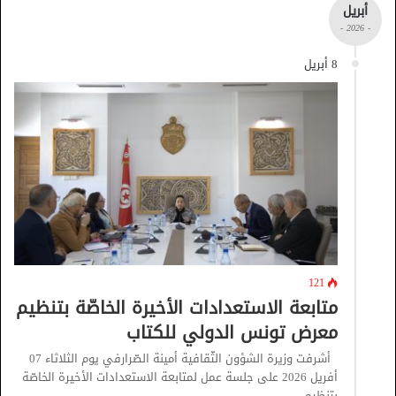
أبريل
- 2026 -
8 أبريل
121
متابعة الاستعدادات الأخيرة الخاصّة بتنظيم
معرض تونس الدولي للكتاب
أشرفت وزيرة الشؤون الثّقافية أمينة الصّرارفي يوم الثلاثاء 07
أفريل 2026 على جلسة عمل لمتابعة الاستعدادات الأخيرة الخاصّة
بتنظيم…