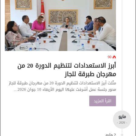
90
أبرز الاستعدادات لتنظيم الدورة 20 من
مهرجان طبرقة للجاز
مثّلت أبرز الاستعدادات لتنظيم الدورة 20 من مهرجان طبرقة للجاز
محور جلسة عمل أشرفت عليها اليوم الأربعاء 10 جوان 2026…
اقرأ المزيد
مايو
- 2026 -
2 مايو