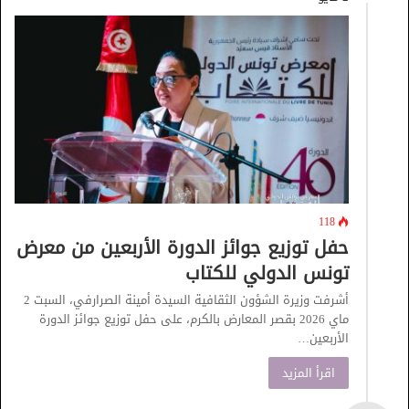
118
حفل توزيع جوائز الدورة الأربعين من معرض
تونس الدولي للكتاب
أشرفت وزيرة الشؤون الثقافية السيدة أمينة الصرارفي، السبت 2
ماي 2026 بقصر المعارض بالكرم، على حفل توزيع جوائز الدورة
الأربعين…
اقرأ المزيد