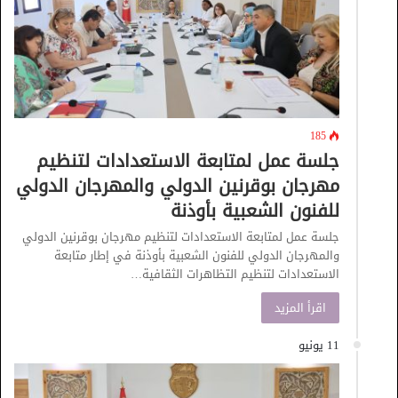
185
جلسة عمل لمتابعة الاستعدادات لتنظيم
مهرجان بوقرنين الدولي والمهرجان الدولي
للفنون الشعبية بأوذنة
جلسة عمل لمتابعة الاستعدادات لتنظيم مهرجان بوقرنين الدولي
والمهرجان الدولي للفنون الشعبية بأوذنة في إطار متابعة
الاستعدادات لتنظيم التظاهرات الثقافية…
اقرأ المزيد
11 يونيو