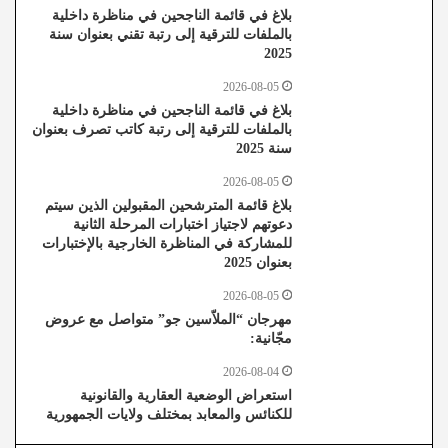
بلاغ في قائمة الناجحين في مناظرة داخلية
بالملفات للترقية إلى رتبة تقني بعنوان سنة
2025
2026-08-05
بلاغ في قائمة الناجحين في مناظرة داخلية
بالملفات للترقية إلى رتبة كاتب تصرف بعنوان
سنة 2025
2026-08-05
بلاغ قائمة المترشحين المقبولين الذين سيتم
دعوتهم لاجتياز اختبارات المرحلة الثانية
للمشاركة في المناظرة الخارجية بالإختبارات
بعنوان 2025
2026-08-05
مهرجان “الملاّسين جو” متواصل مع عروض
مجّانية:
2026-08-04
استعراض الوضعية العقارية والقانونية
للكنائس والمعابد بمختلف ولايات الجمهورية