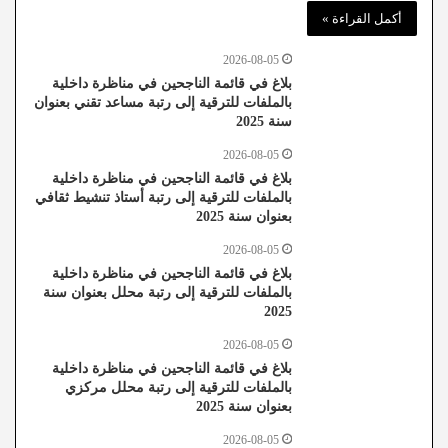
أكمل القراءة »
2026-08-05
بلاغ في قائمة الناجحين في مناظرة داخلية
بالملفات للترقية إلى رتبة مساعد تقني بعنوان
سنة 2025
2026-08-05
بلاغ في قائمة الناجحين في مناظرة داخلية
بالملفات للترقية إلى رتبة أستاذ تنشيط ثقافي
بعنوان سنة 2025
2026-08-05
بلاغ في قائمة الناجحين في مناظرة داخلية
بالملفات للترقية إلى رتبة محلل بعنوان سنة
2025
2026-08-05
بلاغ في قائمة الناجحين في مناظرة داخلية
بالملفات للترقية إلى رتبة محلل مركزي
بعنوان سنة 2025
2026-08-05