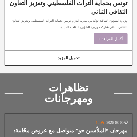
تونس بحماية التراث الفلسطيني وتعزيز التعاون
الثقافي الثنائي
وزيرة الشؤون الثقافية تؤكد من مدريد التزام تونس بحماية التراث الفلسطيني وتعزيز التعاون
الثقافي الثنائي شاركت وزيرة الشؤون الثقافية السيدة…
أكمل القراءة »
تحميل المزيد
تظاهرات
ومهرجانات
16
2026-08-05
مهرجان “الملاّسين جو” متواصل مع عروض مجّانية: