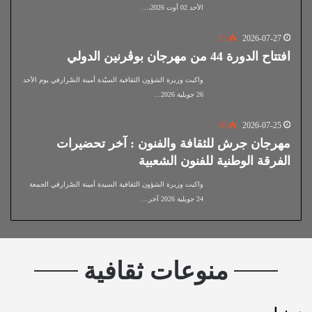
الأحد 02 أوت 2026،…
31
2026-07-27
افتتاح الدورة 44 من مهرجان بوڨرنين الدولي
واكبت وزيرة الشؤون الثقافية السيّدة أمينة الصّرارفي يوم الأحد
26 جويلية 2026…
38
2026-07-25
مهرجان جرش للثقافة والفنون : آخر تحضيرات
الفرقة الوطنية للفنون الشعبية
واكبت وزيرة الشؤون الثقافية السيدة أمينة الصّرارفي الجمعة
24 جويلية 2026 آخر…
منوعات ثقافية