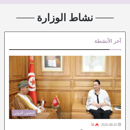
نشاط الوزارة
آخر الأنشطة
التعاون الدولي
56
2026-08-05