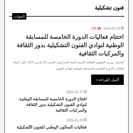
فنون تشكيلية
الجهات
109
2026-03-28
اختتام فعاليات الدورة الخامسة للمسابقة
الوطنية لنوادي الفنون التشكيلية بدور الثقافة
والمركبات الثقافية
أشرفت وزيرة الشؤون الثقافية السيدة أمينة الصرارفي، السبت 28 مارس 2026، على اختتام
فعاليات الدورة الخامسة للمسابقة الوطنية لنوادي الفنون…
أكمل القراءة »
2026-03-27
افتتاح الدورة الخامسة للمسابقة الوطنية
لنوادي الفنون التشكيلية بدور الثقافة
والمركبات الثقافية
2026-02-10
فعاليات الصالون الوطني للفنون التّشكيلية