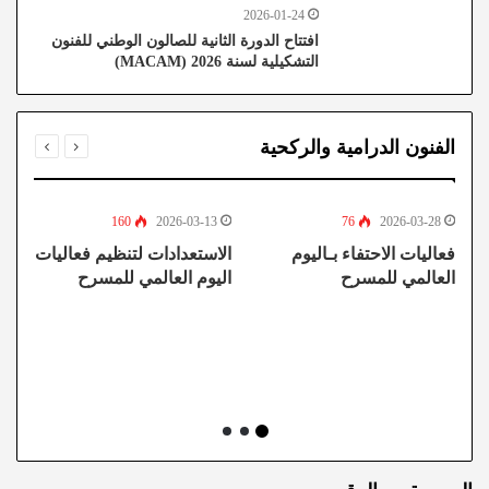
2026-01-24
افتتاح الدورة الثانية للصالون الوطني للفنون
التشكيلية لسنة 2026 (MACAM)
الفنون الدرامية والركحية
160
2026-03-13
76
2026-03-28
فعاليات الاحتفاء بـاليوم
الاستعدادات لتنظيم فعاليات
ا
العالمي للمسرح
اليوم العالمي للمسرح
“ا
ن