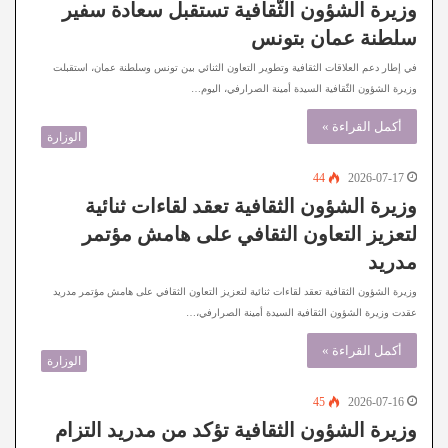
وزيرة الشؤون الثّقافية تستقبل سعادة سفير
سلطنة عمان بتونس
في إطار دعم العلاقات الثقافية وتطوير التعاون الثنائي بين تونس وسلطنة عمان، استقبلت
وزيرة الشؤون الثّقافية السيدة أمينة الصرارفي، اليوم…
أكمل القراءة »
الوزارة
44
2026-07-17
وزيرة الشؤون الثقافية تعقد لقاءات ثنائية
لتعزيز التعاون الثقافي على هامش مؤتمر
مدريد
وزيرة الشؤون الثقافية تعقد لقاءات ثنائية لتعزيز التعاون الثقافي على هامش مؤتمر مدريد
عقدت وزيرة الشؤون الثقافية السيدة أمينة الصرارفي،…
أكمل القراءة »
الوزارة
45
2026-07-16
وزيرة الشؤون الثقافية تؤكد من مدريد التزام