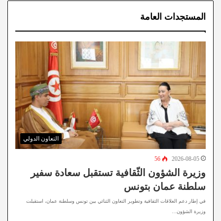
المستجدات العامة
التعاون الدولي
56
2026-08-05
وزيرة الشؤون الثّقافية تستقبل سعادة سفير
سلطنة عمان بتونس
في إطار دعم العلاقات الثقافية وتطوير التعاون الثنائي بين تونس وسلطنة عمان، استقبلت
وزيرة الشؤون…